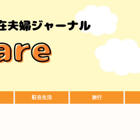
駐在生活
旅行