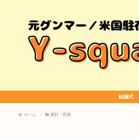
結婚式
ホーム
家計・投資