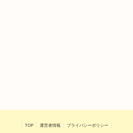
TOP
運営者情報
プライバシーポリシー