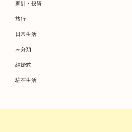
家計・投資
旅行
日常生活
未分類
結婚式
駐在生活